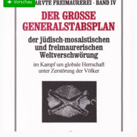
Vorschau