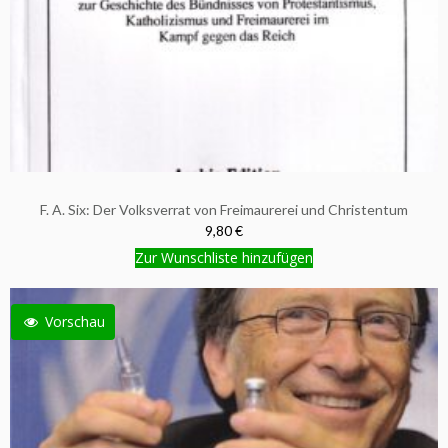
F. A. Six: Der Volksverrat von Freimaurerei und Christentum
9,80 €
Zur Wunschliste hinzufügen
Vorschau