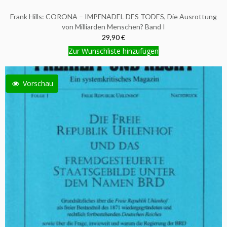
Frank Hills: CORONA – IMPFNADEL DES TODES, Die Ausrottung
von Milliarden Menschen? Band I
29,90 €
Zur Wunschliste hinzufügen
Vorschau