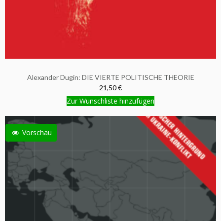
Alexander Dugin: DIE VIERTE POLITISCHE THEORIE
21,50 €
Zur Wunschliste hinzufügen
Vorschau