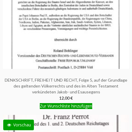
DENKSCHRIFT, FREIHEIT UND RECHT, Folge 5, auf der Grundlage
des geltenden Völkerrechts und des im Alten Testament
verkündeten Jakob- und Esausegens
12,00 €
Zur Wunschliste hinzufügen
Vorschau