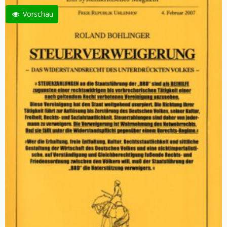
Vorschau