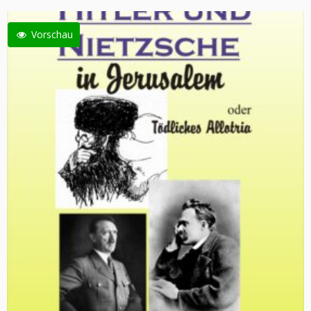
Vorschau