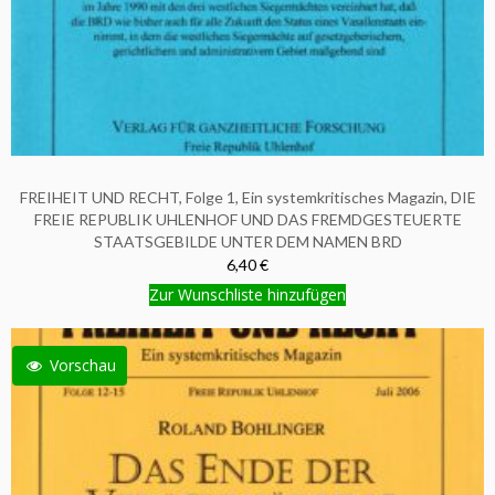
FREIHEIT UND RECHT, Folge 1, Ein systemkritisches Magazin, DIE
FREIE REPUBLIK UHLENHOF UND DAS FREMDGESTEUERTE
STAATSGEBILDE UNTER DEM NAMEN BRD
6,40 €
Zur Wunschliste hinzufügen
Vorschau