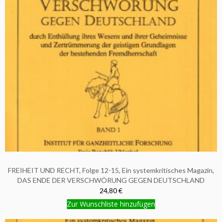
FREIHEIT UND RECHT, Folge 12-15, Ein systemkritisches Magazin,
DAS ENDE DER VERSCHWÖRUNG GEGEN DEUTSCHLAND
24,80 €
Zur Wunschliste hinzufügen