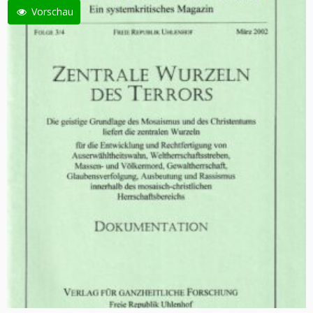
Vorschau