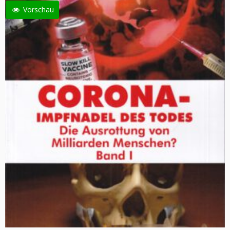
Vorschau