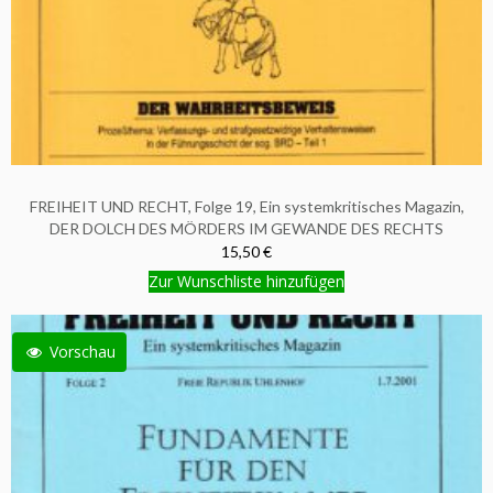
FREIHEIT UND RECHT, Folge 19, Ein systemkritisches Magazin,
DER DOLCH DES MÖRDERS IM GEWANDE DES RECHTS
15,50 €
Zur Wunschliste hinzufügen
Vorschau