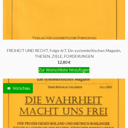
FREIHEIT UND RECHT, Folge 6/7, Ein systemkritisches Magazin,
THESEN, ZIELE, FORDERUNGEN
12,80 €
Zur Wunschliste hinzufügen
Vorschau