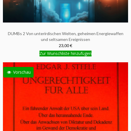
DUMBs 2 Von unterirdischen Welten, geheimen Energiewaffen
und seltsamen Ereignissen
23,00 €
Zur Wunschliste hinzufügen
Vorschau