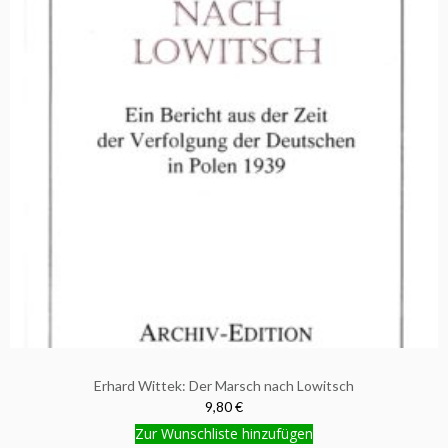
Erhard Wittek: Der Marsch nach Lowitsch
9,80 €
Zur Wunschliste hinzufügen