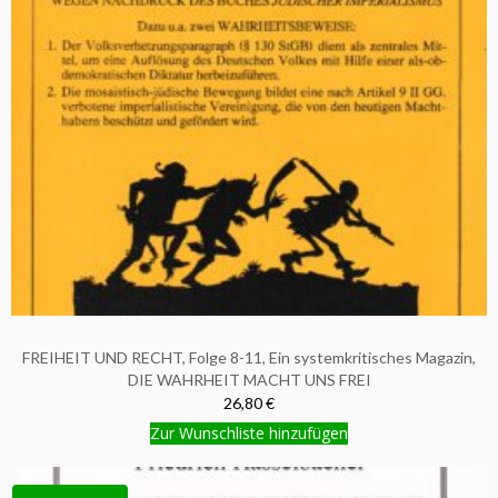
FREIHEIT UND RECHT, Folge 8-11, Ein systemkritisches Magazin,
DIE WAHRHEIT MACHT UNS FREI
26,80 €
Zur Wunschliste hinzufügen