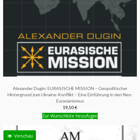
Alexander Dugin: EURASISCHE MISSION – Geopolitischer
Hintergrund zum Ukraine-Konflikt – Eine Einführung in den Neo-
Eurasianismus
19,50 €
Zur Wunschliste hinzufügen
Vorschau