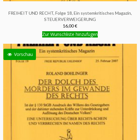
FREIHEIT UND RECHT, Folge 18, Ein systemkritisches Magazin,
STEUERVERWEIGERUNG
16,00 €
Zur Wunschliste hinzufügen
Vorschau