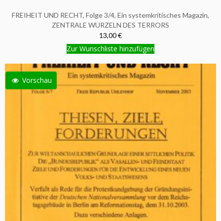
FREIHEIT UND RECHT, Folge 3/4, Ein systemkritisches Magazin,
ZENTRALE WURZELN DES TERRORS
13,00 €
Zur Wunschliste hinzufügen
Vorschau