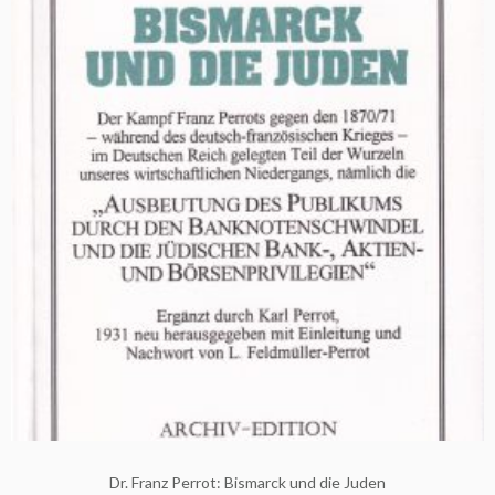
Dr. Franz Perrot: Bismarck und die Juden