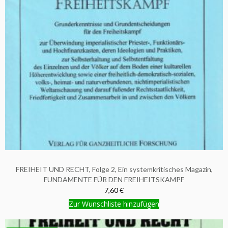
FREIHEIT UND RECHT, Folge 2, Ein systemkritisches Magazin,
FUNDAMENTE FÜR DEN FREIHEITSKAMPF
7,60 €
Zur Wunschliste hinzufügen