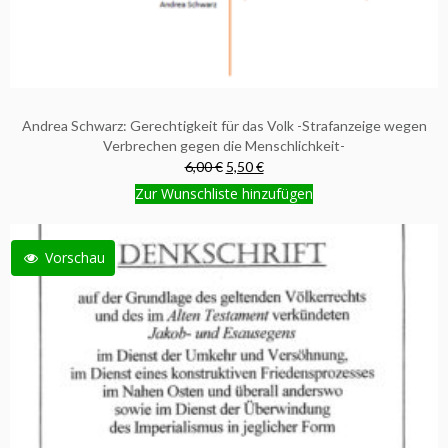
Andrea Schwarz: Gerechtigkeit für das Volk -Strafanzeige wegen
Verbrechen gegen die Menschlichkeit-
6,00 €
5,50 €
Zur Wunschliste hinzufügen
Vorschau