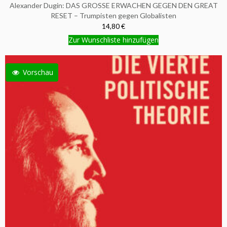
Alexander Dugin: DAS GROSSE ERWACHEN GEGEN DEN GREAT
RESET – Trumpisten gegen Globalisten
14,80 €
Zur Wunschliste hinzufügen
Vorschau