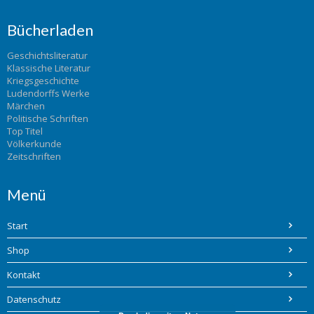
Bücherladen
Geschichtsliteratur
Klassische Literatur
Kriegsgeschichte
Ludendorffs Werke
Märchen
Politische Schriften
Top Titel
Völkerkunde
Zeitschriften
Menü
Start
Shop
Kontakt
Datenschutz