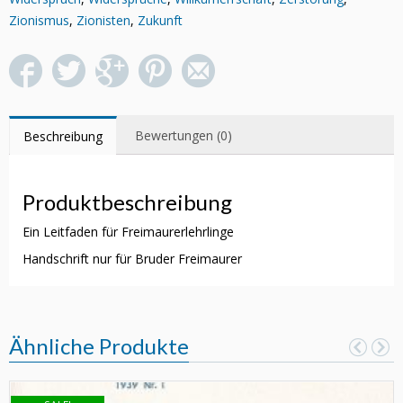
Zionismus
,
Zionisten
,
Zukunft
Bewertungen (0)
Beschreibung
Produktbeschreibung
Ein Leitfaden für Freimaurerlehrlinge
Handschrift nur für Bruder Freimaurer
Ähnliche Produkte