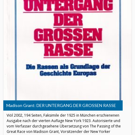
Madison Grant: DER UNTERGANG DER GROSSEN RASSE
Viöl 2002, 194 Seiten, Faksimile der 1925 in München erschienenen
Ausgabe nach der vierten Auflage New York 1923. Autorisierte und
vom Verfasser durchgesehene Übersetzung von The Passing of the
Great Race von Madison Grant, Vorsitzender der New Yorker