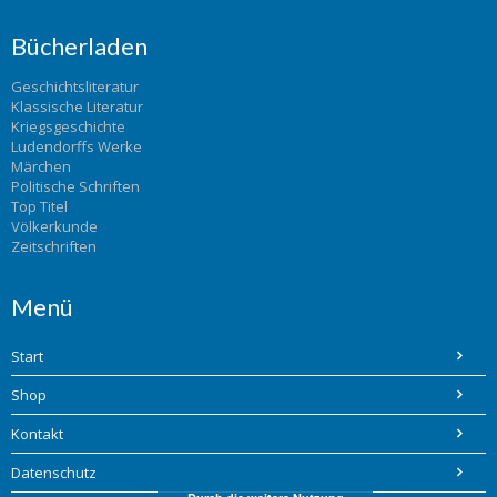
Bücherladen
Geschichtsliteratur
Klassische Literatur
Kriegsgeschichte
Ludendorffs Werke
Märchen
Politische Schriften
Top Titel
Völkerkunde
Zeitschriften
Menü
Start
Shop
Kontakt
Datenschutz