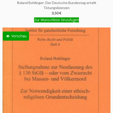
Roland Bohlinger: Der Deutsche Bundestag erteilt
Tötungslizenzen
3,50 €
Zur Wunschliste hinzufügen
Vorschau