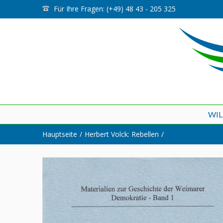
Für Ihre Fragen: (+49) 48 43 - 205 325
WI
Hauptseite
Herbert Volck: Rebellen