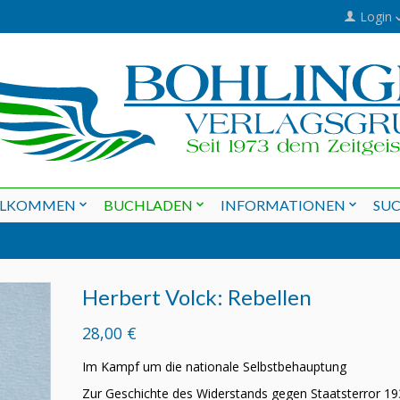
Login
LLKOMMEN
BUCHLADEN
INFORMATIONEN
SU
Herbert Volck: Rebellen
28,00 €
Im Kampf um die nationale Selbstbehauptung
Zur Geschichte des Widerstands gegen Staatsterror 19