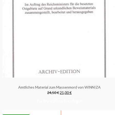
Amtliches Material zum Massenmord von WINNIZA
24,50 €
21,00 €
Zur Wunschliste hinzufügen