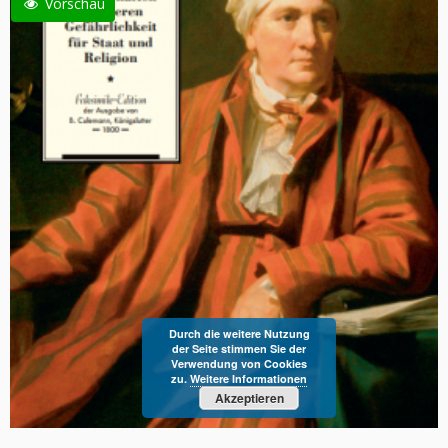
Vorschau
Durch die weitere Nutzung
der Seite stimmen Sie der
Verwendung von Cookies
zu.
Weitere Informationen
Akzeptieren