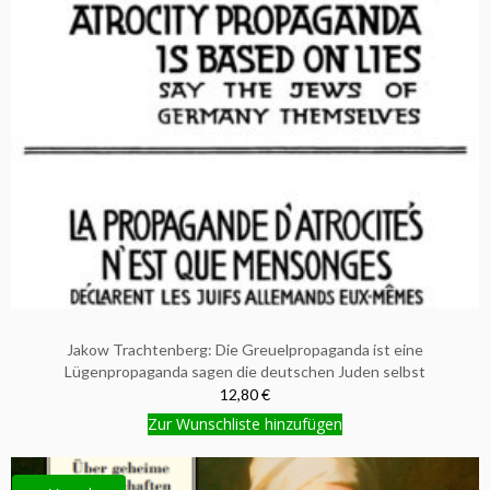
Jakow Trachtenberg: Die Greuelpropaganda ist eine
Lügenpropaganda sagen die deutschen Juden selbst
12,80 €
Zur Wunschliste hinzufügen