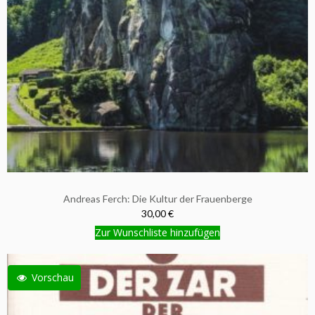
Andreas Ferch: Die Kultur der Frauenberge
30,00 €
Zur Wunschliste hinzufügen
Vorschau