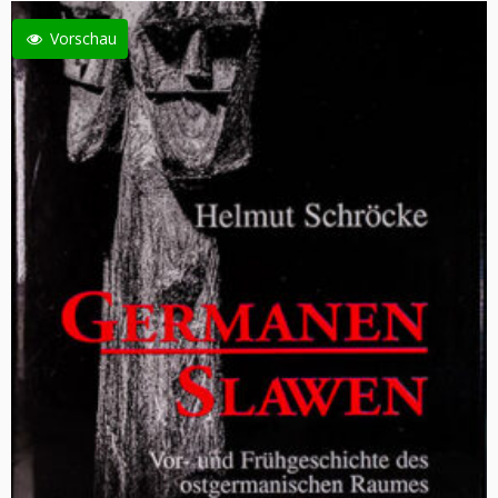
Vorschau