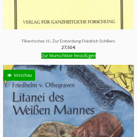
Fikentscher, H.: Zur Ermordung Friedrich Schillers
27,50 €
Zur Wunschliste hinzufügen
Vorschau