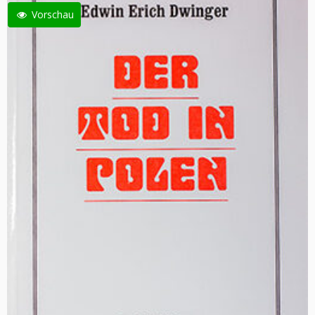
Vorschau