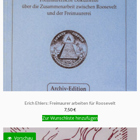
Erich Ehlers: Freimaurer arbeiten für Roosevelt
7,50 €
Zur Wunschliste hinzufügen
Vorschau