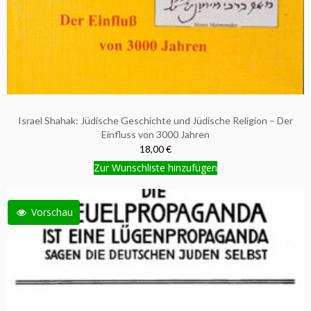
Israel Shahak: Jüdische Geschichte und Jüdische Religion – Der
Einfluss von 3000 Jahren
18,00 €
Zur Wunschliste hinzufügen
Vorschau