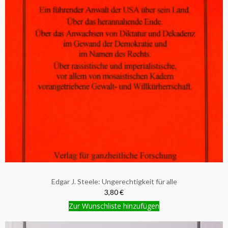
Edgar J. Steele: Ungerechtigkeit für alle
3,80 €
Zur Wunschliste hinzufügen