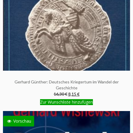
Gerhard Günther: Deutsches Kriegertum im Wandel der
Geschichte
16,30 €
8,15 €
Zur Wunschliste hinzufügen
Vorschau