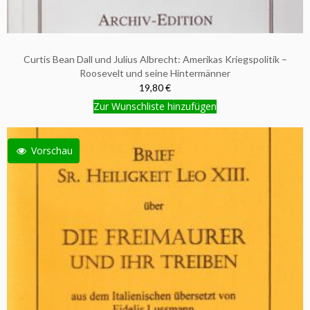
Curtis Bean Dall und Julius Albrecht: Amerikas Kriegspolitik –
Roosevelt und seine Hintermänner
19,80 €
Zur Wunschliste hinzufügen
Vorschau