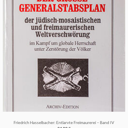
Friedrich Hasselbacher: Entlarvte Freimaurerei – Band IV