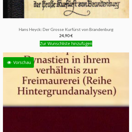
Hans Heyck: Der Grosse Kurfürst von Brandenburg
24,90 €
Zur Wunschliste hinzufügen
Vorschau