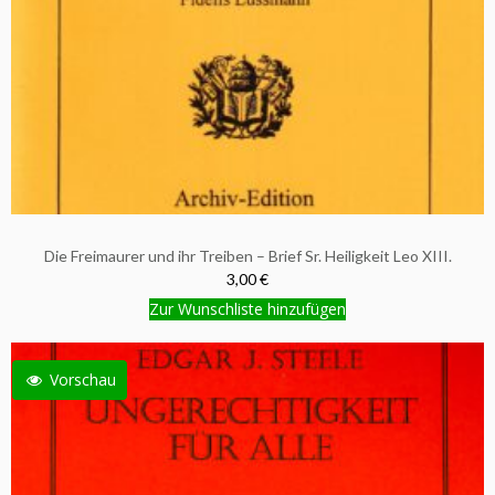
Die Freimaurer und ihr Treiben – Brief Sr. Heiligkeit Leo XIII.
3,00 €
Zur Wunschliste hinzufügen
Vorschau