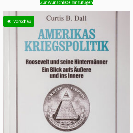
Zur Wunschliste hinzufügen
Vorschau