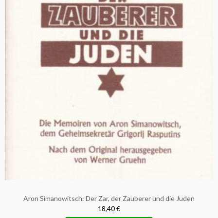
Aron Simanowitsch: Der Zar, der Zauberer und die Juden
18,40 €