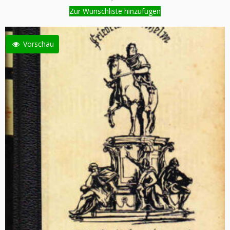
Zur Wunschliste hinzufügen
Vorschau