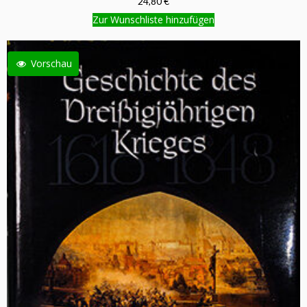
24,80 €
Zur Wunschliste hinzufügen
Vorschau