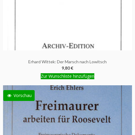
Erhard Wittek: Der Marsch nach Lowitsch
9,80 €
Zur Wunschliste hinzufügen
Vorschau