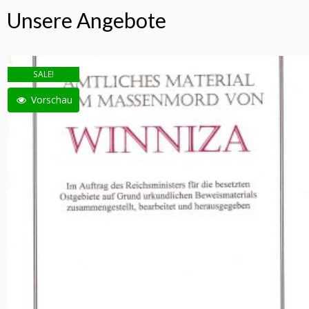
Unsere Angebote
SALE!
Vorschau