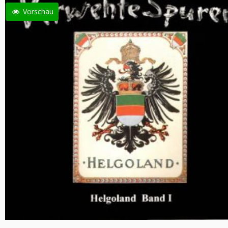
Vorschau