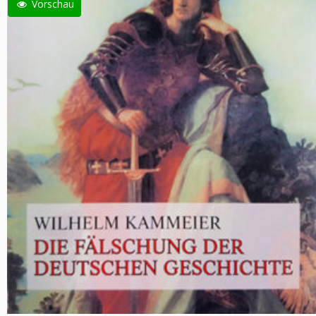
Vorschau