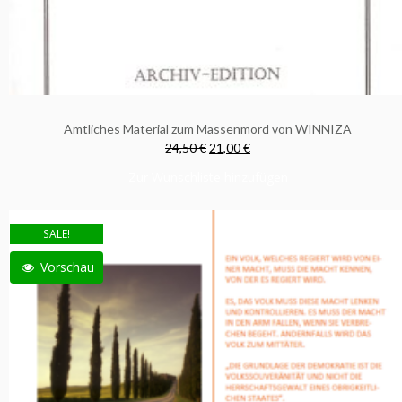
Amtliches Material zum Massenmord von WINNIZA
24,50 €
21,00 €
Zur Wunschliste hinzufügen
SALE!
Vorschau