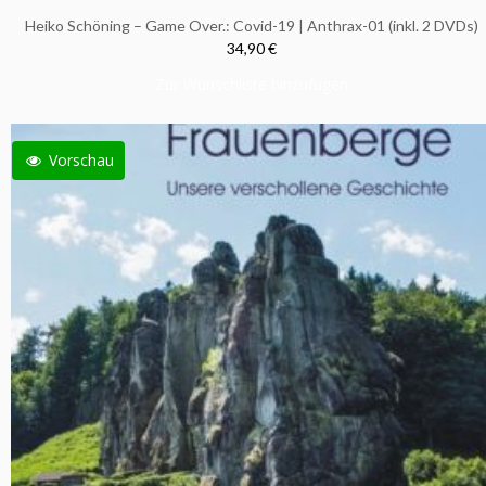
Heiko Schöning – Game Over.: Covid-19 | Anthrax-01 (inkl. 2 DVDs)
34,90 €
Zur Wunschliste hinzufügen
Vorschau