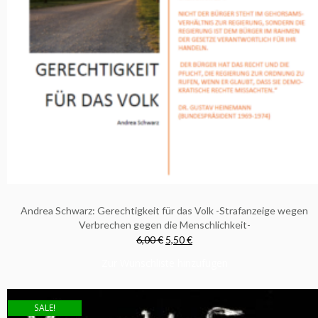
Andrea Schwarz: Gerechtigkeit für das Volk -Strafanzeige wegen
Verbrechen gegen die Menschlichkeit-
6,00 €
5,50 €
Zur Wunschliste hinzufügen
SALE!