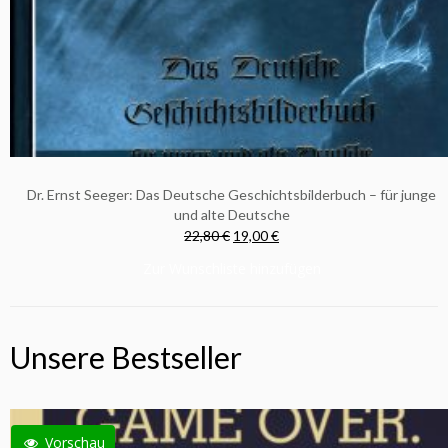
Dr. Ernst Seeger: Das Deutsche Geschichtsbilderbuch – für junge
und alte Deutsche
22,80 €
19,00 €
Zur Wunschliste hinzufügen
Unsere Bestseller
Vorschau