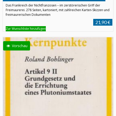
Das Frankreich der Nichtfranzosen – im zerstörerischen Griff der
Freimaurerei. 278 Seiten, kartoniert, mit zahlreichen Karten-Skizzen und
freimaurerischen Dokumenten
21,90 €
Zur Wunschliste hinzufügen
Vorschau