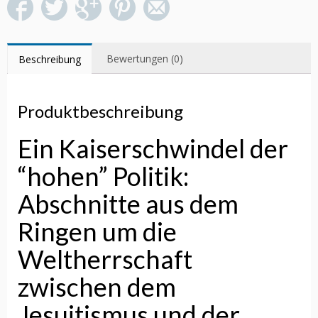
Bewertungen (0)
Beschreibung
Produktbeschreibung
Ein Kaiserschwindel der
“hohen” Politik:
Abschnitte aus dem
Ringen um die
Weltherrschaft
zwischen dem
Jesuitismus und der