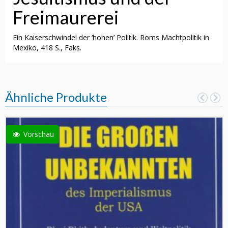
Freimaurerei
Ein Kaiserschwindel der ‘hohen’ Politik. Roms Machtpolitik in
Mexiko, 418 S., Faks.
Ähnliche Produkte
Vorschau