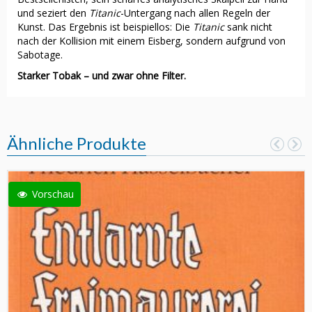
und seziert den
Titanic
-Untergang nach allen Regeln der
Kunst. Das Ergebnis ist beispiellos: Die
Titanic
sank nicht
nach der Kollision mit einem Eisberg, sondern aufgrund von
Sabotage.
Starker Tobak – und zwar ohne Filter.
Ähnliche Produkte
Vorschau