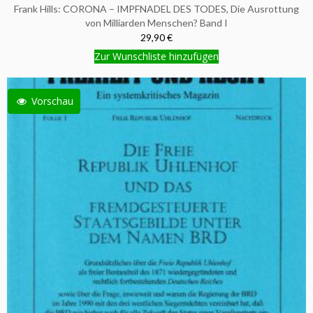
Frank Hills: CORONA – IMPFNADEL DES TODES, Die Ausrottung
von Milliarden Menschen? Band I
29,90 €
Zur Wunschliste hinzufügen
Vorschau