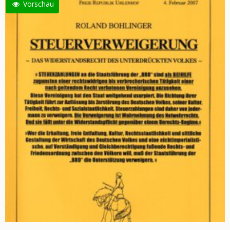
Vorschau