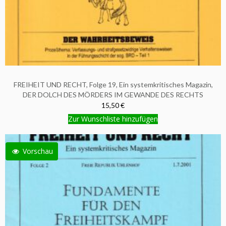
FREIHEIT UND RECHT, Folge 19, Ein systemkritisches Magazin,
DER DOLCH DES MÖRDERS IM GEWANDE DES RECHTS
15,50 €
Zur Wunschliste hinzufügen
Vorschau