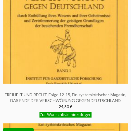
FREIHEIT UND RECHT, Folge 12-15, Ein systemkritisches Magazin,
DAS ENDE DER VERSCHWÖRUNG GEGEN DEUTSCHLAND
24,80 €
Zur Wunschliste hinzufügen