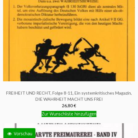
FREIHEIT UND RECHT, Folge 8-11, Ein systemkritisches Magazin,
DIE WAHRHEIT MACHT UNS FREI
26,80 €
Zur Wunschliste hinzufügen
Vorschau