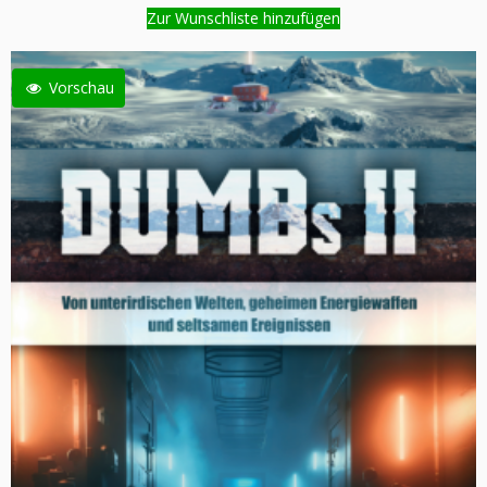
Zur Wunschliste hinzufügen
Vorschau