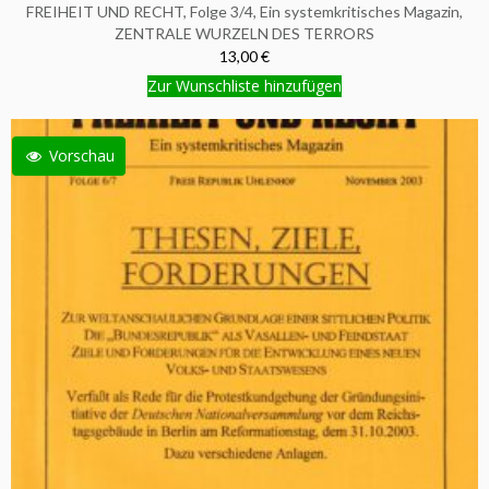
FREIHEIT UND RECHT, Folge 3/4, Ein systemkritisches Magazin,
ZENTRALE WURZELN DES TERRORS
13,00 €
Zur Wunschliste hinzufügen
Vorschau