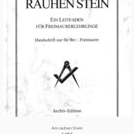
Am rauhen Stein