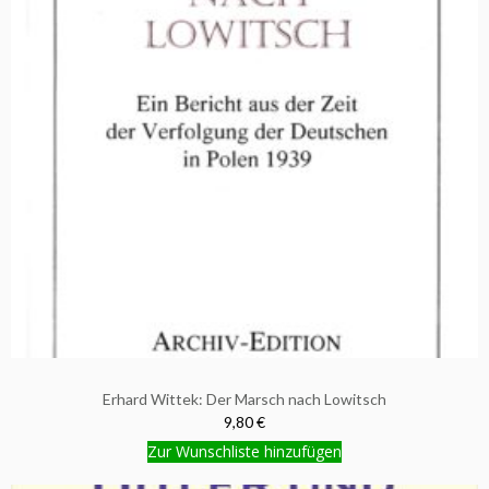
Erhard Wittek: Der Marsch nach Lowitsch
9,80 €
Zur Wunschliste hinzufügen