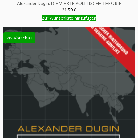
Alexander Dugin: DIE VIERTE POLITISCHE THEORIE
21,50 €
Zur Wunschliste hinzufügen
Vorschau