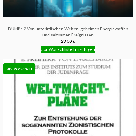
DUMBs 2 Von unterirdischen Welten, geheimen Energiewaffen
und seltsamen Ereignissen
23,00 €
Zur Wunschliste hinzufügen
Vorschau