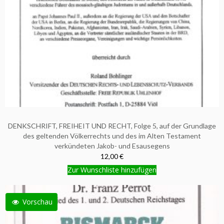
DENKSCHRIFT, FREIHEIT UND RECHT, Folge 5, auf der Grundlage
des geltenden Völkerrechts und des im Alten Testament
verkündeten Jakob- und Esausegens
12,00 €
Zur Wunschliste hinzufügen
Vorschau