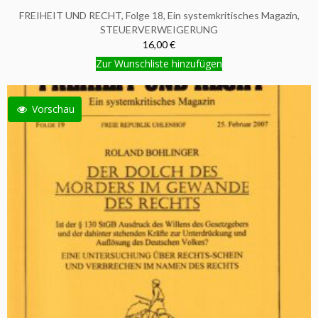
FREIHEIT UND RECHT, Folge 18, Ein systemkritisches Magazin,
STEUERVERWEIGERUNG
16,00 €
Zur Wunschliste hinzufügen
Vorschau