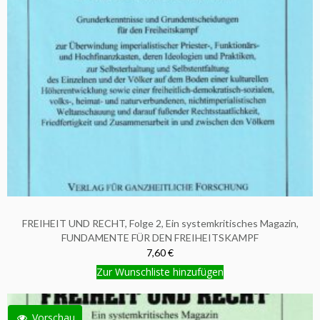
FREIHEIT UND RECHT, Folge 2, Ein systemkritisches Magazin,
FUNDAMENTE FÜR DEN FREIHEITSKAMPF
7,60 €
Zur Wunschliste hinzufügen
Vorschau