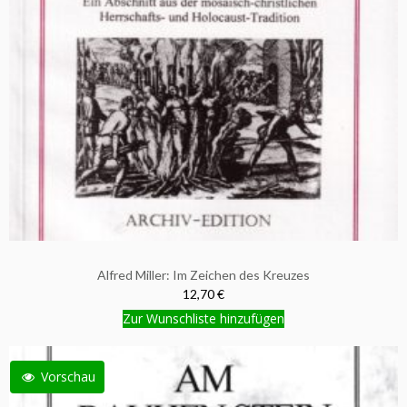
Alfred Miller: Im Zeichen des Kreuzes
12,70 €
Zur Wunschliste hinzufügen
Vorschau