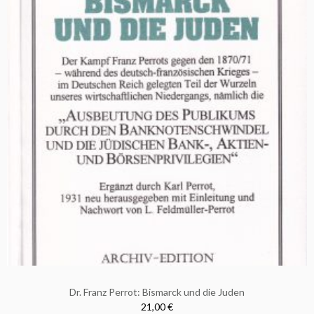
Dr. Franz Perrot: Bismarck und die Juden
21,00 €