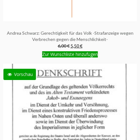
Andrea Schwarz: Gerechtigkeit für das Volk -Strafanzeige wegen
Verbrechen gegen die Menschlichkeit-
6,00 €
5,50 €
Zur Wunschliste hinzufügen
Vorschau