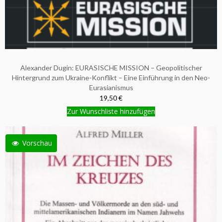
Alexander Dugin: EURASISCHE MISSION – Geopolitischer
Hintergrund zum Ukraine-Konflikt – Eine Einführung in den Neo-
Eurasianismus
19,50 €
Zur Wunschliste hinzufügen
Vorschau