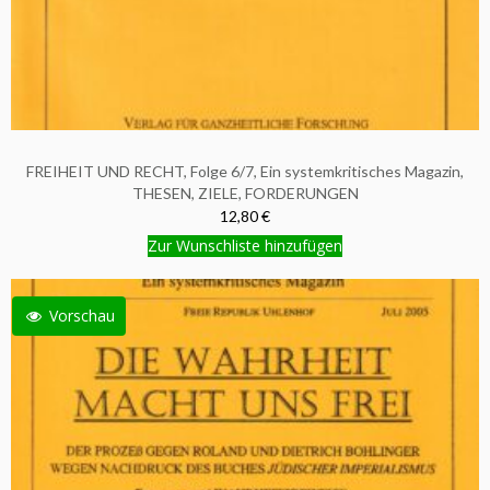
FREIHEIT UND RECHT, Folge 6/7, Ein systemkritisches Magazin,
THESEN, ZIELE, FORDERUNGEN
12,80 €
Zur Wunschliste hinzufügen
Vorschau