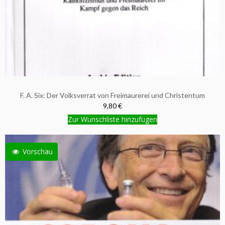
F. A. Six: Der Volksverrat von Freimaurerei und Christentum
9,80 €
Zur Wunschliste hinzufügen
Vorschau