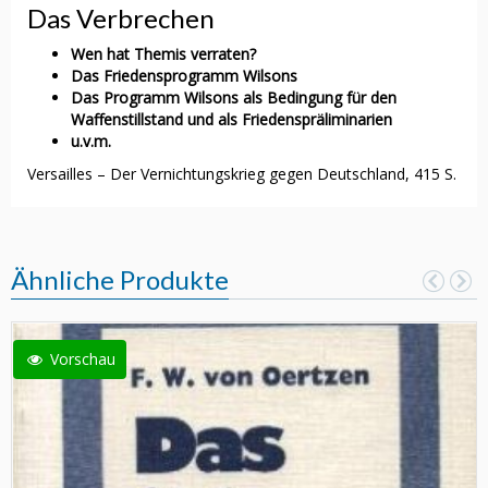
Das Verbrechen
Wen hat Themis verraten?
Das Friedensprogramm Wilsons
Das Programm Wilsons als Bedingung für den
Waffenstillstand und als Friedenspräliminarien
u.v.m.
Versailles – Der Vernichtungskrieg gegen Deutschland, 415 S.
Ähnliche Produkte
Vorschau