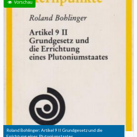
Vorschau
Roland Bohlinger: Artikel 9 II Grundgesetz und die
Errichtung eines Plutoniumstaates