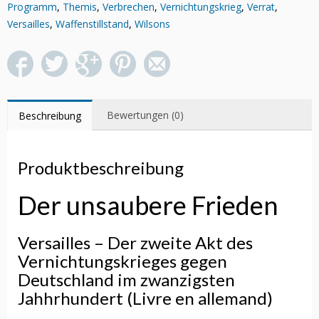
Programm
,
Themis
,
Verbrechen
,
Vernichtungskrieg
,
Verrat
,
Versailles
,
Waffenstillstand
,
Wilsons
Bewertungen (0)
Beschreibung
Produktbeschreibung
Der unsaubere Frieden
Versailles – Der zweite Akt des
Vernichtungskrieges gegen
Deutschland im zwanzigsten
Jahhrhundert (Livre en allemand)