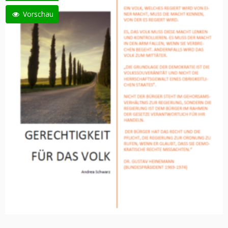
Vorschau