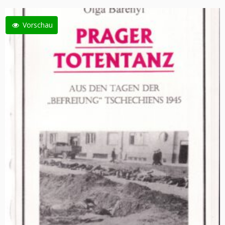
Vorschau