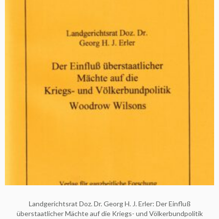
Landgerichtsrat Doz. Dr. Georg H. J. Erler: Der Einfluß
überstaatlicher Mächte auf die Kriegs- und Völkerbundpolitik