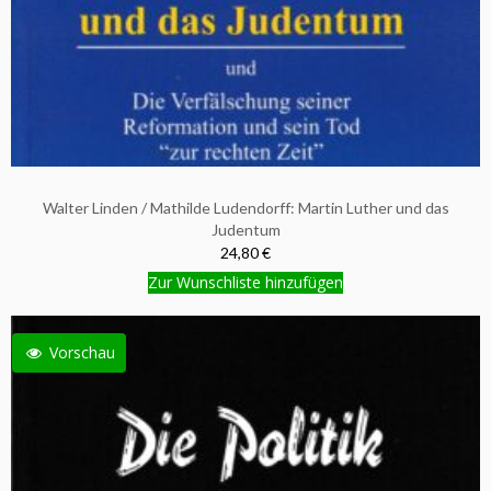
Walter Linden / Mathilde Ludendorff: Martin Luther und das
Judentum
24,80 €
Zur Wunschliste hinzufügen
Vorschau