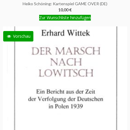
Heiko Schöning: Kartenspiel GAME OVER (DE)
10,00 €
Zur Wunschliste hinzufügen
Vorschau