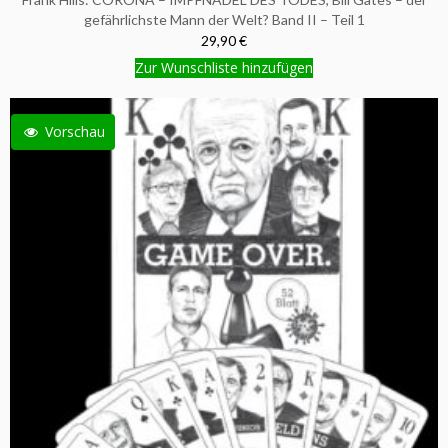
gefährlichste Mann der Welt? Band II – Teil 1
29,90 €
Zur Wunschliste hinzufügen
Vorschau