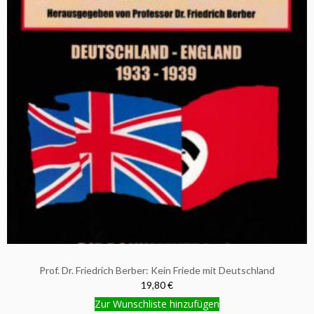
Prof. Dr. Friedrich Berber: Kein Friede mit Deutschland
19,80 €
Zur Wunschliste hinzufügen