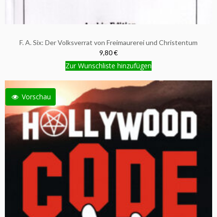
F. A. Six: Der Volksverrat von Freimaurerei und Christentum
9,80 €
Zur Wunschliste hinzufügen
Vorschau