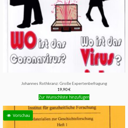
Johannes Rothkranz: Große Expertenbefragung
19,90 €
Zur Wunschliste hinzufügen
Vorschau