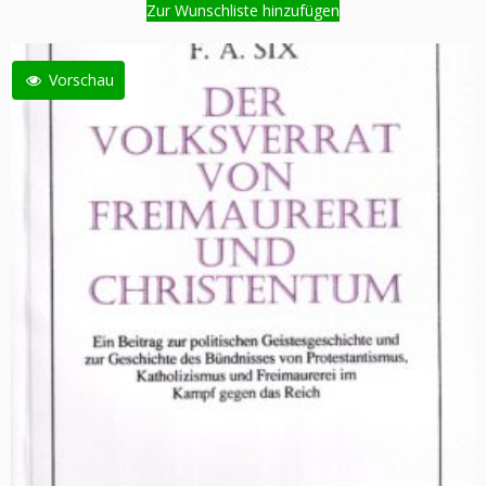
Zur Wunschliste hinzufügen
Vorschau