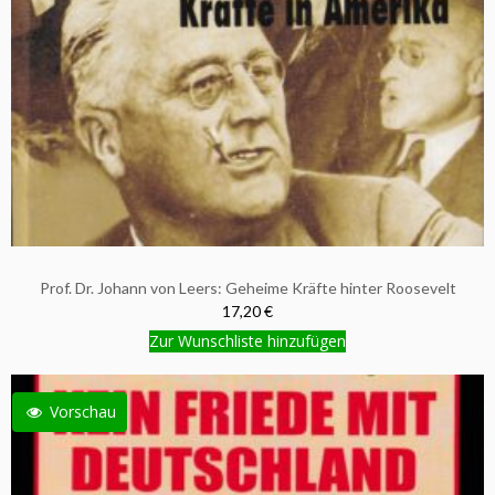
Prof. Dr. Johann von Leers: Geheime Kräfte hinter Roosevelt
17,20 €
Zur Wunschliste hinzufügen
Vorschau