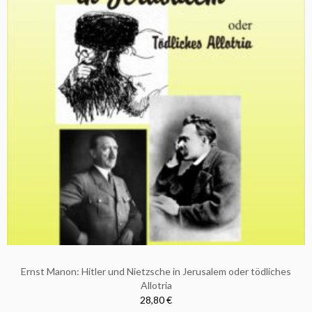
Ernst Manon: Hitler und Nietzsche in Jerusalem oder tödliches
Allotria
28,80 €