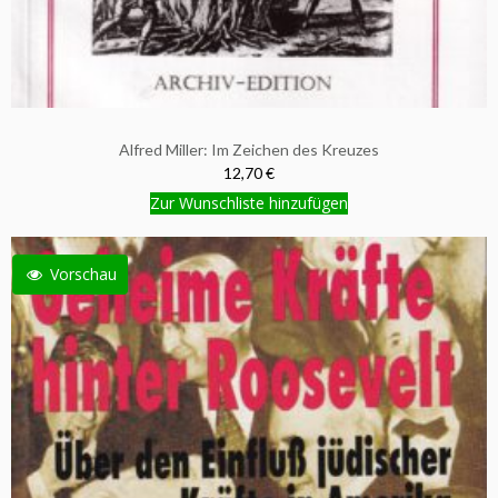
Alfred Miller: Im Zeichen des Kreuzes
12,70 €
Zur Wunschliste hinzufügen
Vorschau