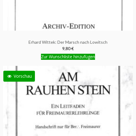
Erhard Wittek: Der Marsch nach Lowitsch
9,80 €
Zur Wunschliste hinzufügen
Vorschau