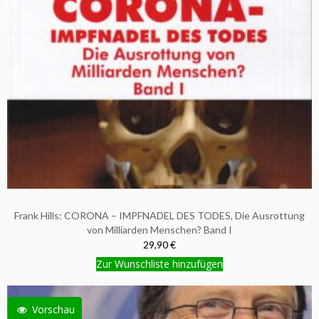
Frank Hills: CORONA – IMPFNADEL DES TODES, Die Ausrottung
von Milliarden Menschen? Band I
29,90 €
Zur Wunschliste hinzufügen
Vorschau