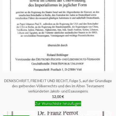
DENKSCHRIFT, FREIHEIT UND RECHT, Folge 5, auf der Grundlage
des geltenden Völkerrechts und des im Alten Testament
verkündeten Jakob- und Esausegens
12,00 €
Zur Wunschliste hinzufügen