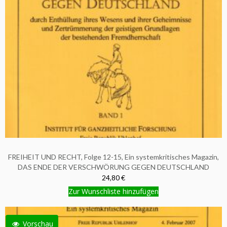
FREIHEIT UND RECHT, Folge 12-15, Ein systemkritisches Magazin,
DAS ENDE DER VERSCHWÖRUNG GEGEN DEUTSCHLAND
24,80 €
Zur Wunschliste hinzufügen
Vorschau