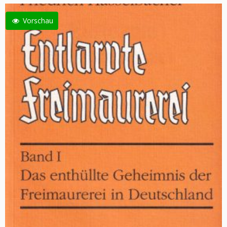
Vorschau