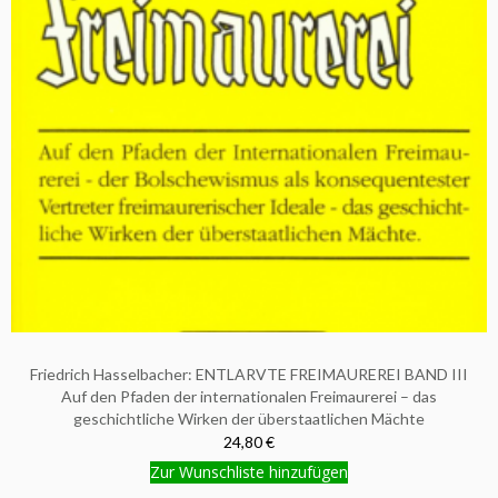
Friedrich Hasselbacher: ENTLARVTE FREIMAUREREI BAND III
Auf den Pfaden der internationalen Freimaurerei – das
geschichtliche Wirken der überstaatlichen Mächte
24,80 €
Zur Wunschliste hinzufügen