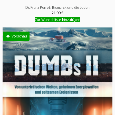
Dr. Franz Perrot: Bismarck und die Juden
21,00 €
Zur Wunschliste hinzufügen
Vorschau