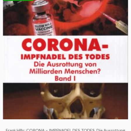
Frank Hills: CORONA – IMPFNADEL DES TODES, Die Ausrottung