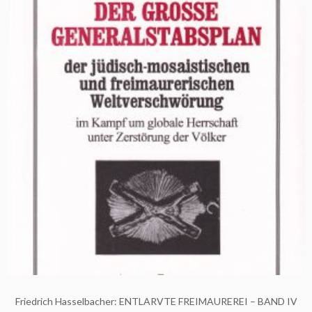
Friedrich Hasselbacher: ENTLARVTE FREIMAUREREI – BAND IV