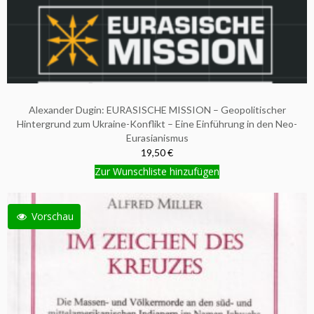
Alexander Dugin: EURASISCHE MISSION – Geopolitischer
Hintergrund zum Ukraine-Konflikt – Eine Einführung in den Neo-
Eurasianismus
19,50 €
Zur Wunschliste hinzufügen
Vorschau