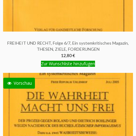
FREIHEIT UND RECHT, Folge 6/7, Ein systemkritisches Magazin,
THESEN, ZIELE, FORDERUNGEN
12,80 €
Zur Wunschliste hinzufügen
Vorschau