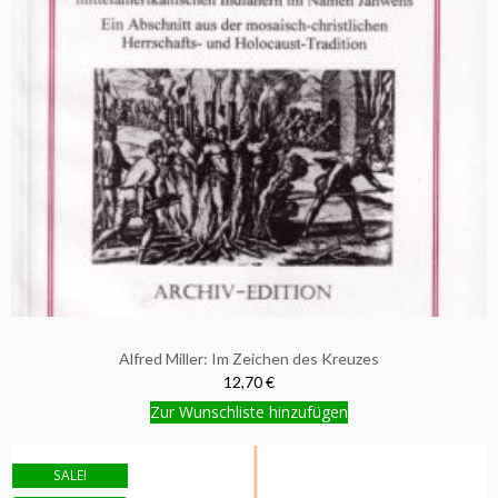
Alfred Miller: Im Zeichen des Kreuzes
12,70 €
Zur Wunschliste hinzufügen
SALE!