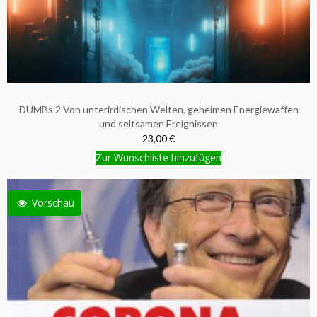
DUMBs 2 Von unterirdischen Welten, geheimen Energiewaffen
und seltsamen Ereignissen
23,00 €
Zur Wunschliste hinzufügen
Vorschau