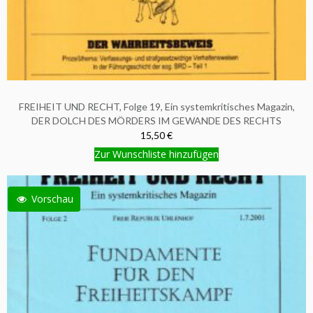
FREIHEIT UND RECHT, Folge 19, Ein systemkritisches Magazin,
DER DOLCH DES MÖRDERS IM GEWANDE DES RECHTS
15,50 €
Zur Wunschliste hinzufügen
Vorschau