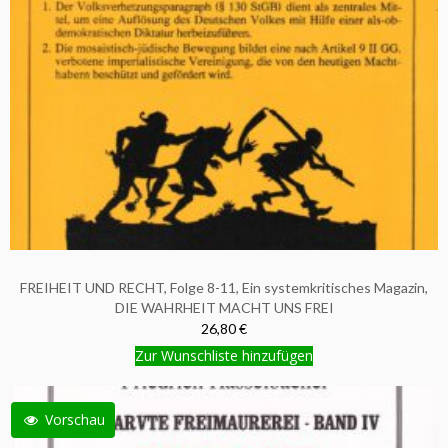
FREIHEIT UND RECHT, Folge 8-11, Ein systemkritisches Magazin,
DIE WAHRHEIT MACHT UNS FREI
26,80 €
Zur Wunschliste hinzufügen
Vorschau