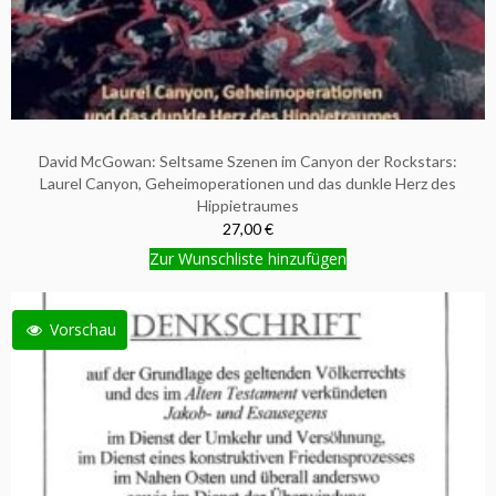
David McGowan: Seltsame Szenen im Canyon der Rockstars:
Laurel Canyon, Geheimoperationen und das dunkle Herz des
Hippietraumes
27,00 €
Zur Wunschliste hinzufügen
Vorschau