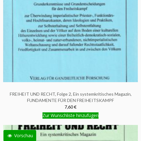
FREIHEIT UND RECHT, Folge 2, Ein systemkritisches Magazin,
FUNDAMENTE FÜR DEN FREIHEITSKAMPF
7,60 €
Zur Wunschliste hinzufügen
Vorschau