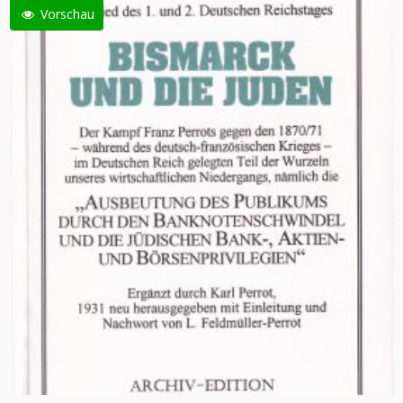
Vorschau