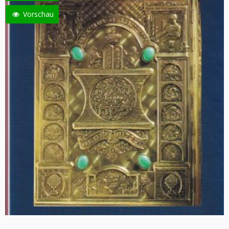
Vorschau