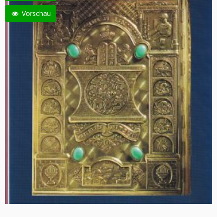
Vorschau