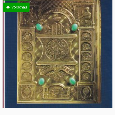
Vorschau