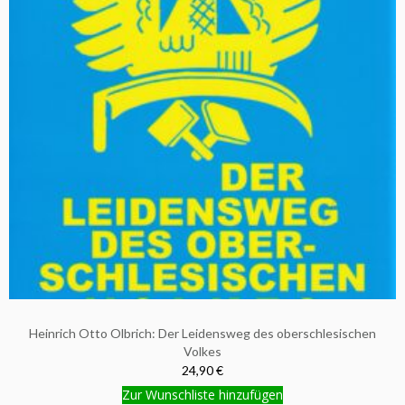
Heinrich Otto Olbrich: Der Leidensweg des oberschlesischen
Volkes
24,90 €
Zur Wunschliste hinzufügen