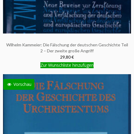
Wilhelm Kammeier: Die Fälschung der deutschen Geschichte Teil
2 – Der zweite große Angriff
29,80 €
Zur Wunschliste hinzufügen
Vorschau