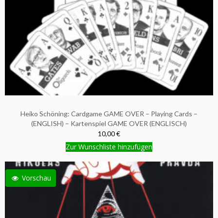
Heiko Schöning: Cardgame GAME OVER – Playing Cards –
(ENGLISH) – Kartenspiel GAME OVER (ENGLISCH)
10,00 €
Zur Wunschliste hinzufügen
Vorschau