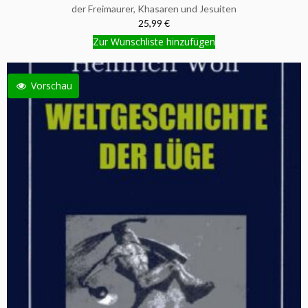
der Freimaurer, Khasaren und Jesuiten
25,99 €
Zur Wunschliste hinzufügen
Vorschau