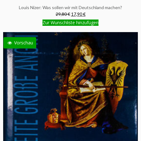
Louis Nizer: Was sollen wir mit Deutschland machen?
29,80 €
17,90 €
Zur Wunschliste hinzufügen
Vorschau