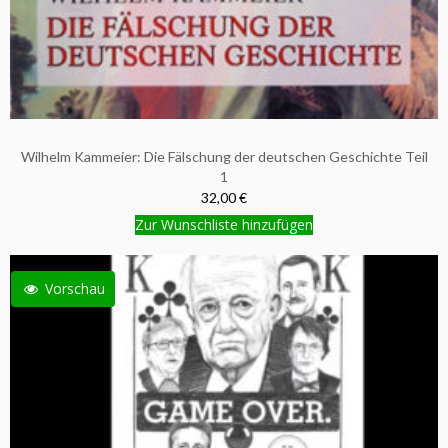
Wilhelm Kammeier: Die Fälschung der deutschen Geschichte Teil
1
32,00 €
Zur Wunschliste hinzufügen
Vorschau