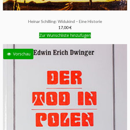
Heinar Schilling: Widukind – Eine Historie
17,00 €
Zur Wunschliste hinzufügen
Vorschau