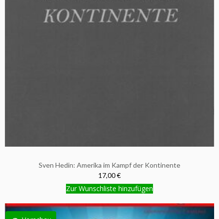
Sven Hedin: Amerika im Kampf der Kontinente
17,00 €
Zur Wunschliste hinzufügen