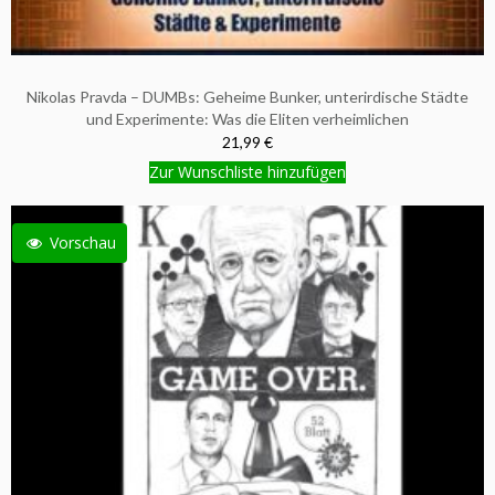
Nikolas Pravda – DUMBs: Geheime Bunker, unterirdische Städte
und Experimente: Was die Eliten verheimlichen
21,99 €
Zur Wunschliste hinzufügen
Vorschau