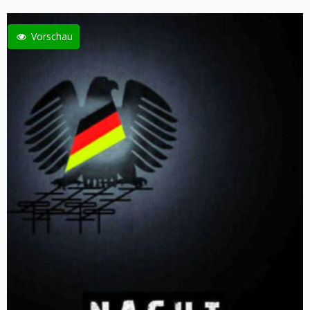
Vorschau