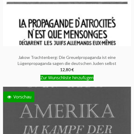
Jakow Trachtenberg: Die Greuelpropaganda ist eine
Lügenpropaganda sagen die deutschen Juden selbst
12,80 €
Zur Wunschliste hinzufügen
Vorschau