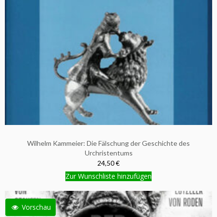
Wilhelm Kammeier: Die Fälschung der Geschichte des
Urchristentums
24,50 €
Zur Wunschliste hinzufügen
Vorschau