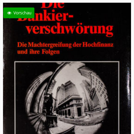
Vorschau