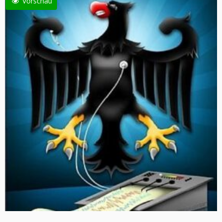
Vorschau