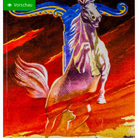
Vorschau