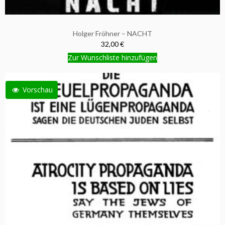
Holger Fröhner – NACHT
32,00 €
Zur Wunschliste hinzufügen
Vorschau