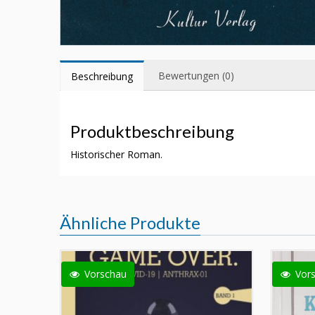
Bewertungen (0)
Beschreibung
Produktbeschreibung
Historischer Roman.
Ähnliche Produkte
Vorschau
Vor