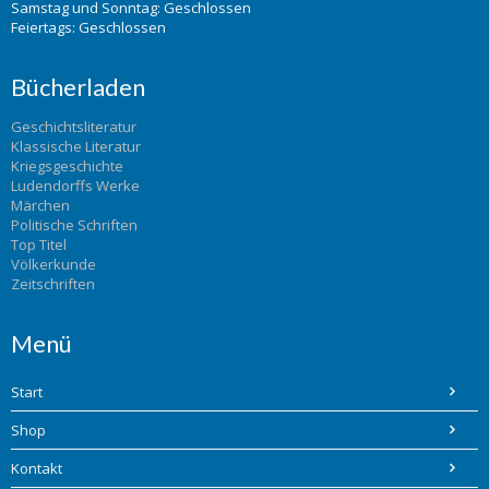
Samstag und Sonntag: Geschlossen
Feiertags: Geschlossen
Bücherladen
Geschichtsliteratur
Klassische Literatur
Kriegsgeschichte
Ludendorffs Werke
Märchen
Politische Schriften
Top Titel
Völkerkunde
Zeitschriften
Menü
Start
Shop
Kontakt