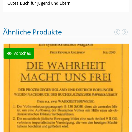
Gutes Buch für Jugend und Eltern
Ähnliche Produkte
Vorschau