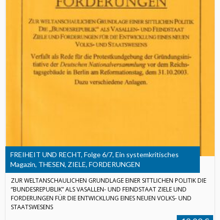
FREIHEIT UND RECHT, Folge 6/7, Ein systemkritisches
Magazin, THESEN, ZIELE, FORDERUNGEN
ZUR WELTANSCHAULICHEN GRUNDLAGE EINER SITTLICHEN POLITIK DIE
“BUNDESREPUBLIK” ALS VASALLEN- UND FEINDSTAAT ZIELE UND
FORDERUNGEN FÜR DIE ENTWICKLUNG EINES NEUEN VOLKS- UND
STAATSWESENS