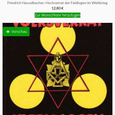
Friedrich Hasselbacher: Hochverrat der Feldlogen im Weltkrieg
12,80 €
Zur Wunschliste hinzufügen
Vorschau