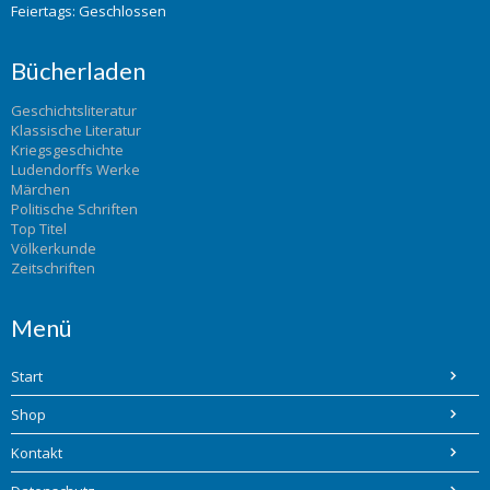
Feiertags: Geschlossen
Bücherladen
Geschichtsliteratur
Klassische Literatur
Kriegsgeschichte
Ludendorffs Werke
Märchen
Politische Schriften
Top Titel
Völkerkunde
Zeitschriften
Menü
Start
Shop
Kontakt