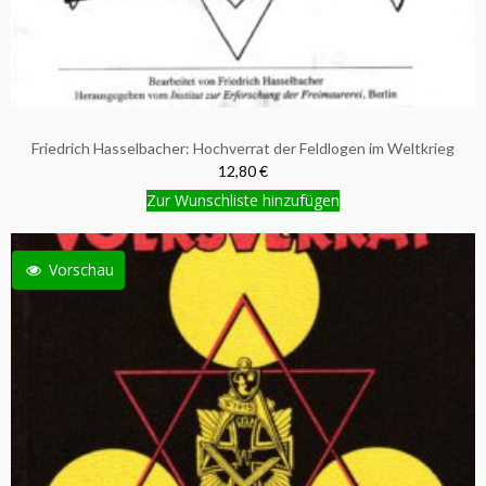
Friedrich Hasselbacher: Hochverrat der Feldlogen im Weltkrieg
12,80 €
Zur Wunschliste hinzufügen
Vorschau