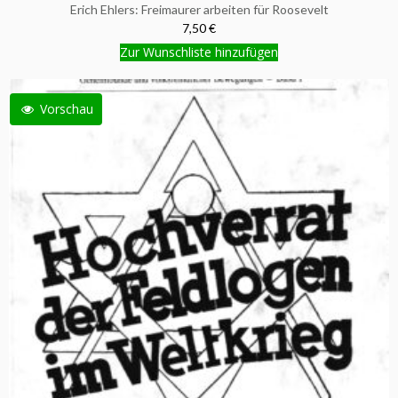
Erich Ehlers: Freimaurer arbeiten für Roosevelt
7,50 €
Zur Wunschliste hinzufügen
Vorschau