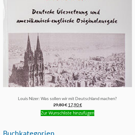
Louis Nizer: Was sollen wir mit Deutschland machen?
29,80 €
17,90 €
Zur Wunschliste hinzufügen
Buchkategorien