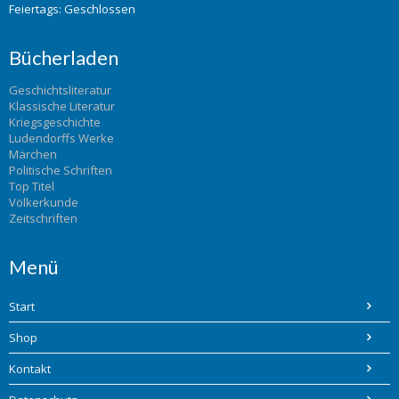
Feiertags: Geschlossen
Bücherladen
Geschichtsliteratur
Klassische Literatur
Kriegsgeschichte
Ludendorffs Werke
Märchen
Politische Schriften
Top Titel
Völkerkunde
Zeitschriften
Menü
Start
Shop
Kontakt