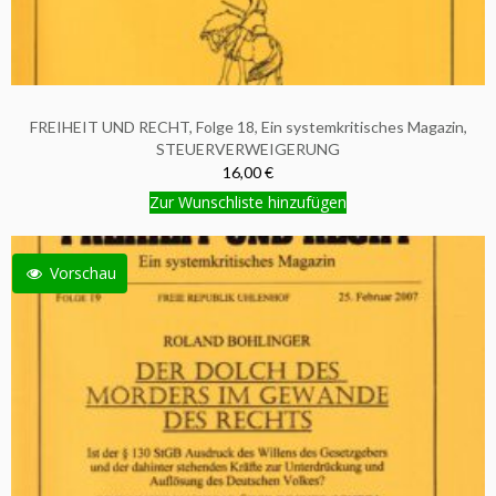
FREIHEIT UND RECHT, Folge 18, Ein systemkritisches Magazin,
STEUERVERWEIGERUNG
16,00 €
Zur Wunschliste hinzufügen
Vorschau