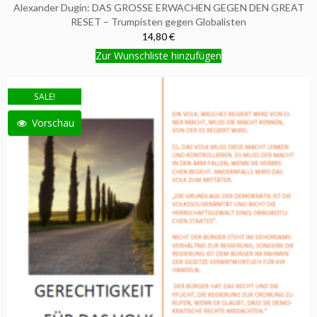
Alexander Dugin: DAS GROSSE ERWACHEN GEGEN DEN GREAT
RESET – Trumpisten gegen Globalisten
14,80 €
Zur Wunschliste hinzufügen
SALE!
Vorschau