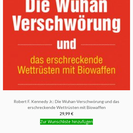
Robert F. Kennedy Jr.: Die Wuhan-Verschwörung und das
erschreckende Wettrüsten mit Biowaffen
29,99 €
Zur Wunschliste hinzufügen