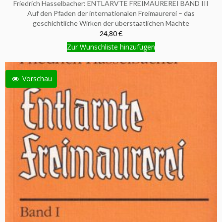
Friedrich Hasselbacher: ENTLARVTE FREIMAUREREI BAND III
Auf den Pfaden der internationalen Freimaurerei – das
geschichtliche Wirken der überstaatlichen Mächte
24,80 €
Zur Wunschliste hinzufügen
Vorschau