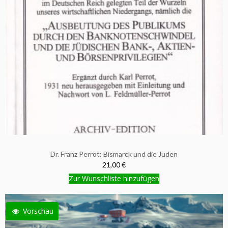
Dr. Franz Perrot: Bismarck und die Juden
21,00 €
Zur Wunschliste hinzufügen
Vorschau