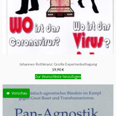
Johannes Rothkranz: Große Expertenbefragung
19,90 €
Zur Wunschliste hinzufügen
Vorschau