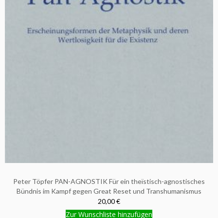
Peter Töpfer PAN-AGNOSTIK Für ein theïstisch-agnostisches
Bündnis im Kampf gegen Great Reset und Transhumanismus
20,00 €
Zur Wunschliste hinzufügen