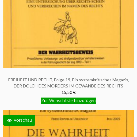
FREIHEIT UND RECHT, Folge 19, Ein systemkritisches Magazin,
DER DOLCH DES MÖRDERS IM GEWANDE DES RECHTS
15,50 €
Zur Wunschliste hinzufügen
Vorschau