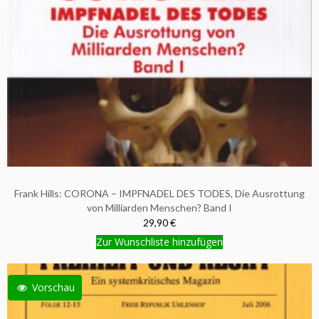
Frank Hills: CORONA – IMPFNADEL DES TODES, Die Ausrottung
von Milliarden Menschen? Band I
29,90 €
Zur Wunschliste hinzufügen
Vorschau