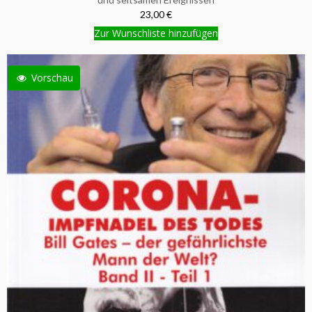
23,00 €
Zur Wunschliste hinzufügen
Vorschau