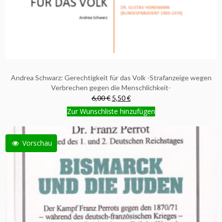
Andrea Schwarz: Gerechtigkeit für das Volk -Strafanzeige wegen
Verbrechen gegen die Menschlichkeit-
6,00 €
5,50 €
Zur Wunschliste hinzufügen
Vorschau