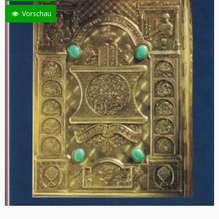
Vorschau