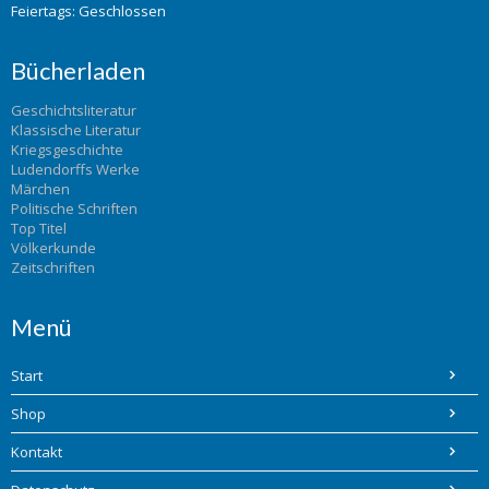
Feiertags: Geschlossen
Bücherladen
Geschichtsliteratur
Klassische Literatur
Kriegsgeschichte
Ludendorffs Werke
Märchen
Politische Schriften
Top Titel
Völkerkunde
Zeitschriften
Menü
Start
Shop
Kontakt