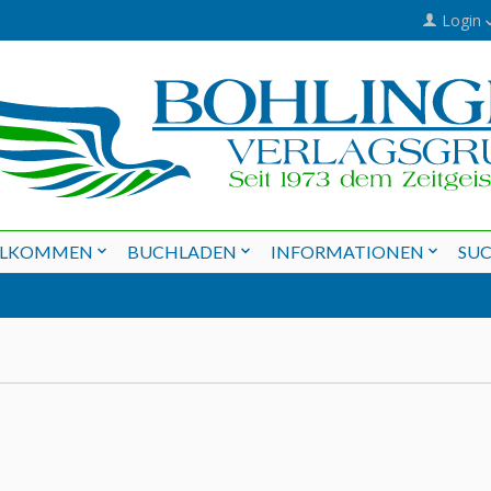
Login
LLKOMMEN
BUCHLADEN
INFORMATIONEN
SU