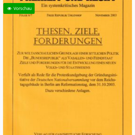
Vorschau