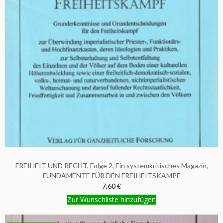
FREIHEIT UND RECHT, Folge 2, Ein systemkritisches Magazin,
FUNDAMENTE FÜR DEN FREIHEITSKAMPF
7,60 €
Zur Wunschliste hinzufügen