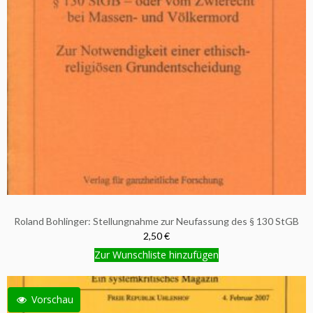
Zur Wunschliste hinzufügen
Roland Bohlinger: Stellungnahme zur Neufassung des § 130 StGB
2,50 €
Zur Wunschliste hinzufügen
Vorschau