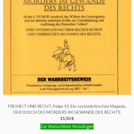
FREIHEIT UND RECHT, Folge 19, Ein systemkritisches Magazin,
DER DOLCH DES MÖRDERS IM GEWANDE DES RECHTS
15,50 €
Zur Wunschliste hinzufügen