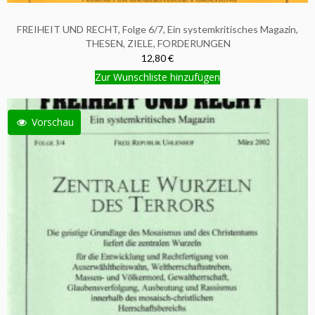
FREIHEIT UND RECHT, Folge 6/7, Ein systemkritisches Magazin,
THESEN, ZIELE, FORDERUNGEN
12,80 €
Zur Wunschliste hinzufügen
Vorschau