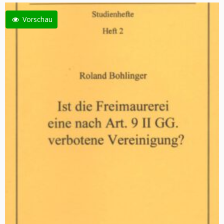
Vorschau