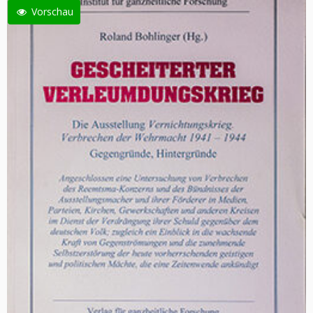
Vorschau