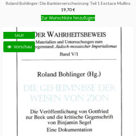
Roland Bohlinger: Die Bankierverschwörung Teil 1 Eestace Mullins
19,70 €
Zur Wunschliste hinzufügen
SALE!
Vorschau