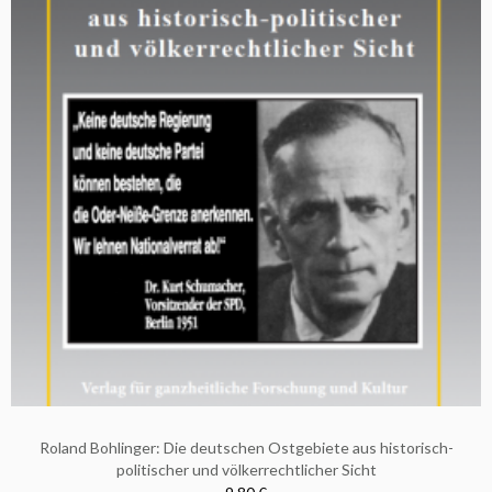
Roland Bohlinger: Die deutschen Ostgebiete aus historisch-
politischer und völkerrechtlicher Sicht