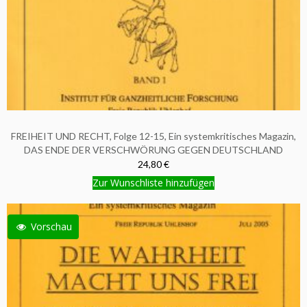
FREIHEIT UND RECHT, Folge 12-15, Ein systemkritisches Magazin,
DAS ENDE DER VERSCHWÖRUNG GEGEN DEUTSCHLAND
24,80 €
Zur Wunschliste hinzufügen
Vorschau