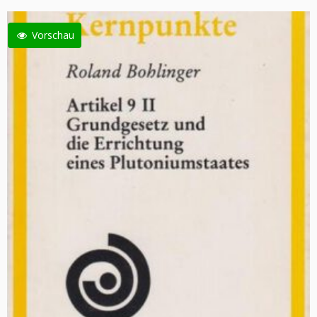
Vorschau