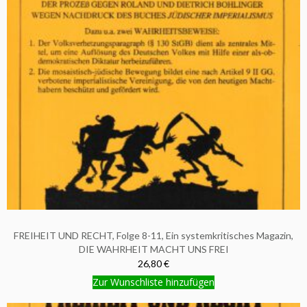
FREIHEIT UND RECHT, Folge 8-11, Ein systemkritisches Magazin,
DIE WAHRHEIT MACHT UNS FREI
26,80 €
Zur Wunschliste hinzufügen