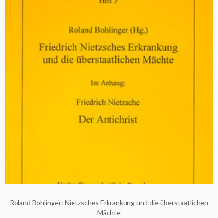
Roland Bohlinger: Nietzsches Erkrankung und die überstaatlichen
Mächte