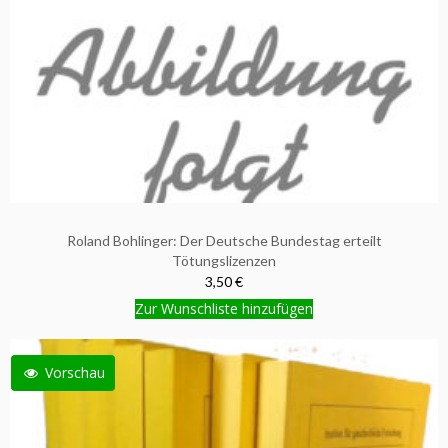
Roland Bohlinger: Der Deutsche Bundestag erteilt
Tötungslizenzen
3,50 €
Zur Wunschliste hinzufügen
Vorschau