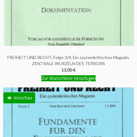
FREIHEIT UND RECHT, Folge 3/4, Ein systemkritisches Magazin,
ZENTRALE WURZELN DES TERRORS
13,00 €
Zur Wunschliste hinzufügen
Vorschau