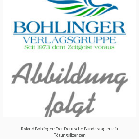
Roland Bohlinger: Der Deutsche Bundestag erteilt
Tötungslizenzen