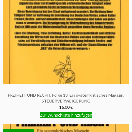
FREIHEIT UND RECHT, Folge 18, Ein systemkritisches Magazin,
STEUERVERWEIGERUNG
16,00 €
Zur Wunschliste hinzufügen