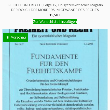
FREIHEIT UND RECHT, Folge 19, Ein systemkritisches Magazin,
DER DOLCH DES MÖRDERS IM GEWANDE DES RECHTS
15,50 €
Zur Wunschliste hinzufügen
Vorschau