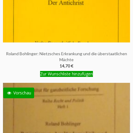
Roland Bohlinger: Nietzsches Erkrankung und die überstaatlichen
Mächte
14,70 €
Zur Wunschliste hinzufügen
Vorschau