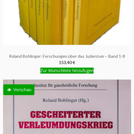
Roland Bohlinger: Forschungen über das Judentum – Band 1-8
153,40 €
Zur Wunschliste hinzufügen
Vorschau