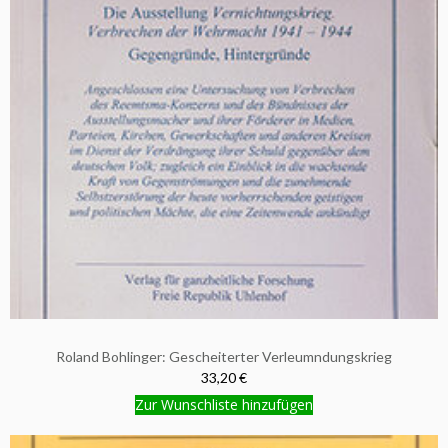
Roland Bohlinger: Gescheiterter Verleumndungskrieg
33,20 €
Zur Wunschliste hinzufügen