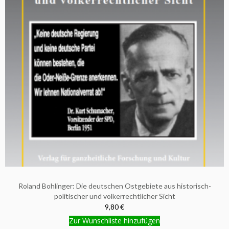
Roland Bohlinger: Die deutschen Ostgebiete aus historisch-
politischer und völkerrechtlicher Sicht
9,80 €
Zur Wunschliste hinzufügen