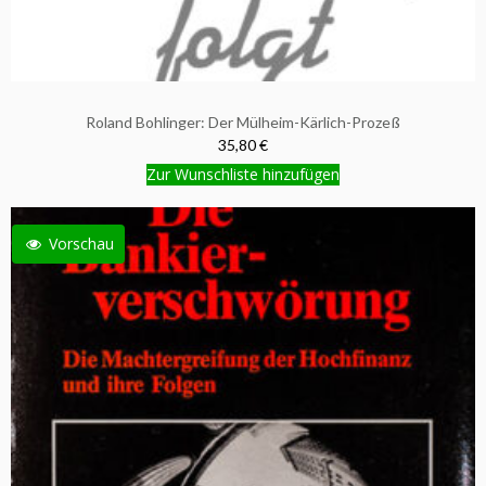
Roland Bohlinger: Der Mülheim-Kärlich-Prozeß
35,80 €
Zur Wunschliste hinzufügen
Vorschau