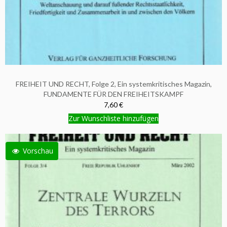
FREIHEIT UND RECHT, Folge 2, Ein systemkritisches Magazin,
FUNDAMENTE FÜR DEN FREIHEITSKAMPF
7,60 €
Zur Wunschliste hinzufügen
Vorschau