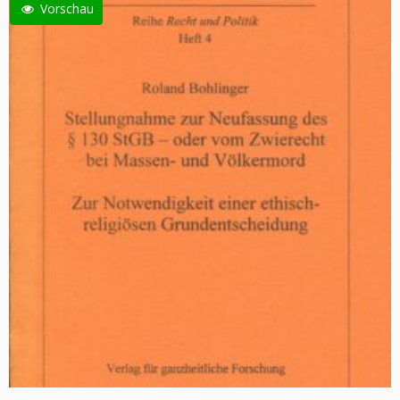
Vorschau