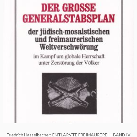
Friedrich Hasselbacher: ENTLARVTE FREIMAUREREI – BAND IV