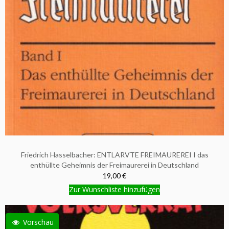
Friedrich Hasselbacher: ENTLARVTE FREIMAUREREI I das
enthüllte Geheimnis der Freimaurerei in Deutschland
19,00 €
Zur Wunschliste hinzufügen
Vorschau