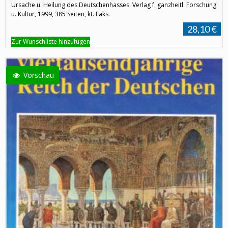
Ursache u. Heilung des Deutschenhasses. Verlag f. ganzheitl. Forschung
u. Kultur, 1999, 385 Seiten, kt. Faks.
28,10 €
Zur Wunschliste hinzufügen
Vorschau