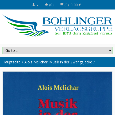
(0)
(0):
0,00 €
Hauptseite
Alois Melichar: Musik in der Zwangsjacke