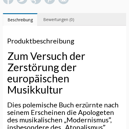
Bewertungen (0)
Beschreibung
Produktbeschreibung
Zum Versuch der
Zerstörung der
europäischen
Musikkultur
Dies polemische Buch erzürnte nach
seinem Erscheinen die Apologeten
des musikalischen „Modernismus”,
insbesondere des „Atonalismus”,