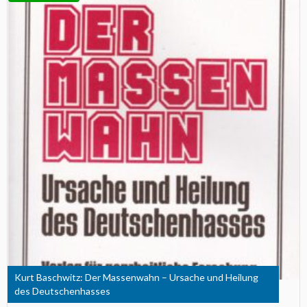
Kurt Baschwitz: Der Massenwahn – Ursache und Heilung
des Deutschenhasses