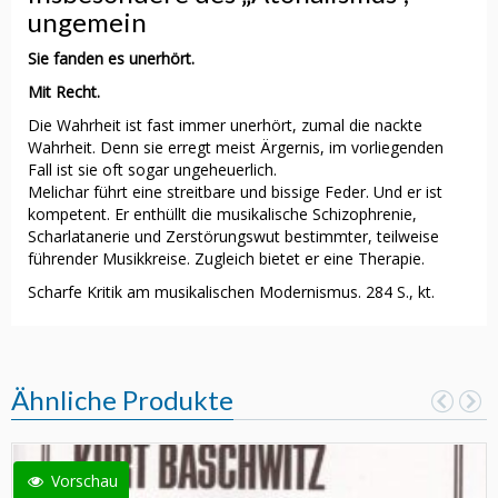
ungemein
Sie fanden es unerhört.
Mit Recht.
Die Wahrheit ist fast immer unerhört, zumal die nackte
Wahrheit. Denn sie erregt meist Ärgernis, im vorliegenden
Fall ist sie oft sogar ungeheuerlich.
Melichar führt eine streitbare und bissige Feder. Und er ist
kompetent. Er enthüllt die musikalische Schizophrenie,
Scharlatanerie und Zerstörungswut bestimmter, teilweise
führender Musikkreise. Zugleich bietet er eine Therapie.
Scharfe Kritik am musikalischen Modernismus. 284 S., kt.
Ähnliche Produkte
Vorschau