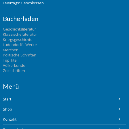
Feiertags: Geschlossen
Bücherladen
Geschichtsliteratur
Klassische Literatur
Kriegsgeschichte
Ludendorffs Werke
Märchen
Politische Schriften
Top Titel
Völkerkunde
Zeitschriften
Menü
Start
Shop
Kontakt