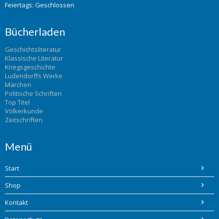
Feiertags: Geschlossen
Bücherladen
Geschichtsliteratur
Klassische Literatur
Kriegsgeschichte
Ludendorffs Werke
Märchen
Politische Schriften
Top Titel
Völkerkunde
Zeitschriften
Menü
Start
Shop
Kontakt