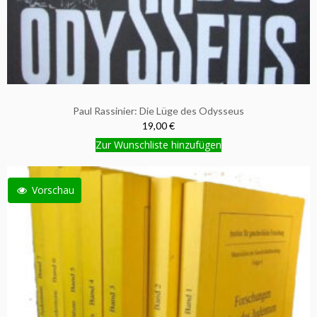
Paul Rassinier: Die Lüge des Odysseus
19,00 €
Zur Wunschliste hinzufügen
Vorschau