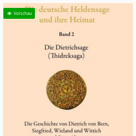
Vorschau