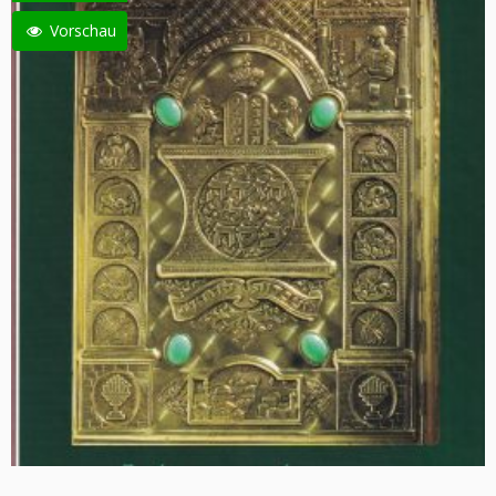
Vorschau