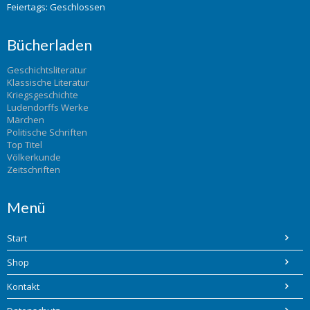
Feiertags: Geschlossen
Bücherladen
Geschichtsliteratur
Klassische Literatur
Kriegsgeschichte
Ludendorffs Werke
Märchen
Politische Schriften
Top Titel
Völkerkunde
Zeitschriften
Menü
Start
Shop
Kontakt