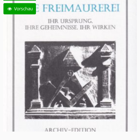
Vorschau