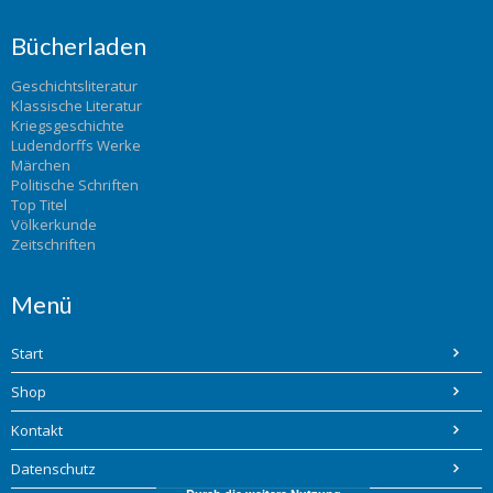
Bücherladen
Geschichtsliteratur
Klassische Literatur
Kriegsgeschichte
Ludendorffs Werke
Märchen
Politische Schriften
Top Titel
Völkerkunde
Zeitschriften
Menü
Start
Shop
Kontakt
Datenschutz