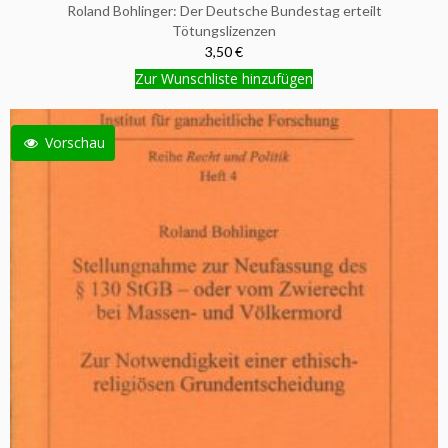
Roland Bohlinger: Der Deutsche Bundestag erteilt
Tötungslizenzen
3,50 €
Zur Wunschliste hinzufügen
Vorschau