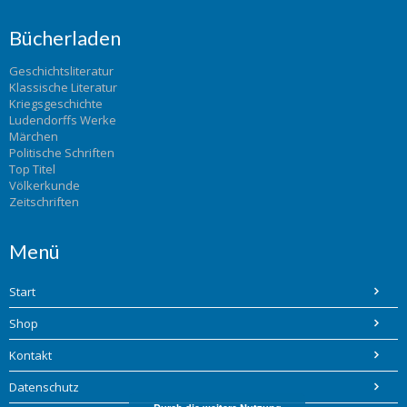
Bücherladen
Geschichtsliteratur
Klassische Literatur
Kriegsgeschichte
Ludendorffs Werke
Märchen
Politische Schriften
Top Titel
Völkerkunde
Zeitschriften
Menü
Start
Shop
Kontakt
Datenschutz