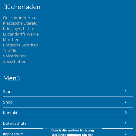
Bücherladen
Geschichtsliteratur
Klassische Literatur
Kriegsgeschichte
Ludendorffs Werke
Märchen
Politische Schriften
Top Titel
Völkerkunde
Zeitschriften
Menü
Start
Shop
Kontakt
Datenschutz
Durch die weitere Nutzung
Impressum
der Seite stimmen Sie der