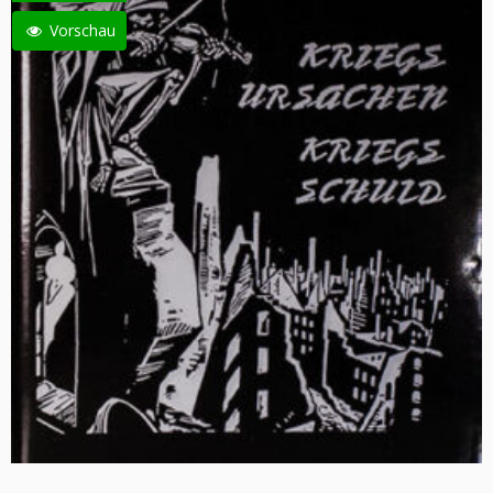
Vorschau