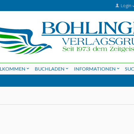
Login
LLKOMMEN
BUCHLADEN
INFORMATIONEN
SU